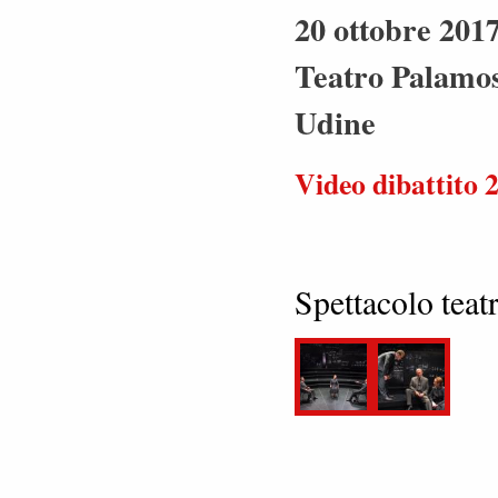
20 ottobre 2017
Teatro Palamos
Udine
Video dibattito 
Spettacolo tea